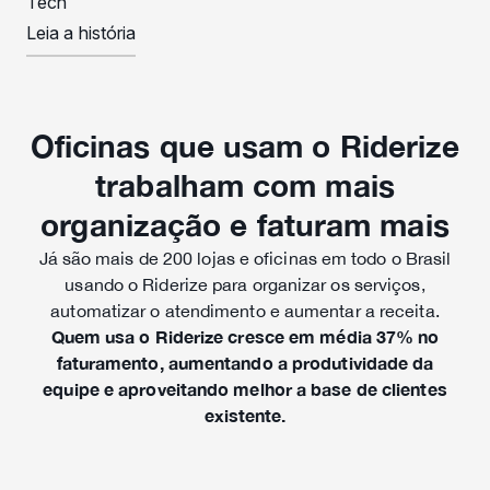
Tech
Leia a história
Oficinas que usam o Riderize
trabalham com mais
organização e faturam mais
Já são mais de 200 lojas e oficinas em todo o Brasil
usando o Riderize para organizar os serviços,
automatizar o atendimento e aumentar a receita.
Quem usa o Riderize cresce em média 37% no
faturamento, aumentando a produtividade da
equipe e aproveitando melhor a base de clientes
existente.