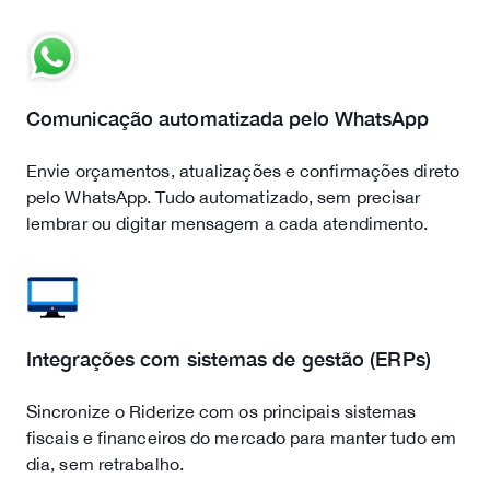
Comunicação automatizada pelo WhatsApp
Envie orçamentos, atualizações e confirmações direto
pelo WhatsApp. Tudo automatizado, sem precisar
lembrar ou digitar mensagem a cada atendimento.
Integrações com sistemas de gestão (ERPs)
Sincronize o Riderize com os principais sistemas
fiscais e financeiros do mercado para manter tudo em
dia, sem retrabalho.