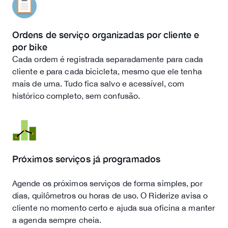
Ordens de serviço organizadas por cliente e
por bike
Cada ordem é registrada separadamente para cada
cliente e para cada bicicleta, mesmo que ele tenha
mais de uma. Tudo fica salvo e acessível, com
histórico completo, sem confusão.
Próximos serviços já programados
Agende os próximos serviços de forma simples, por
dias, quilômetros ou horas de uso. O Riderize avisa o
cliente no momento certo e ajuda sua oficina a manter
a agenda sempre cheia.