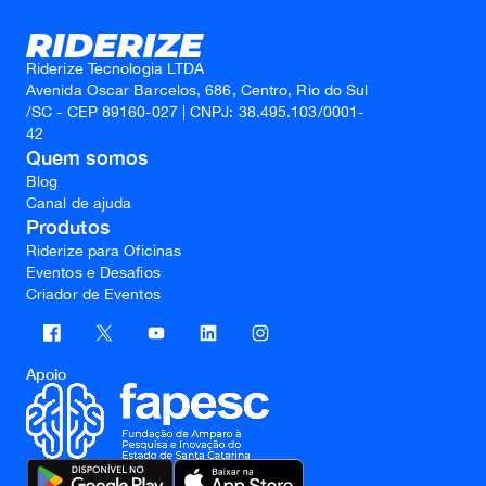
Riderize Tecnologia LTDA
Avenida Oscar Barcelos, 686, Centro, Rio do Sul
/SC - CEP 89160-027 | CNPJ: 38.495.103/0001-
42
Quem somos
Blog
Canal de ajuda
Produtos
Riderize para Oficinas
Eventos e Desafios
Criador de Eventos
Apoio