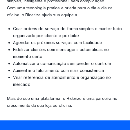
simples, inteligente e profissional, sem complicação.
Com uma tecnologia prática e criada para o dia a dia da
oficina, o Riderize ajuda sua equipe a:
Criar ordens de serviço de forma simples e manter tudo
organizado por cliente e por bike
Agendar os próximos serviços com facilidade
Fidelizar clientes com mensagens automáticas no
momento certo
Automatizar a comunicação sem perder o controle
Aumentar o faturamento com mais consistência
Virar referência de atendimento e organização no
mercado
Mais do que uma plataforma, o Riderize é uma parceira no
crescimento da sua loja ou oficina.