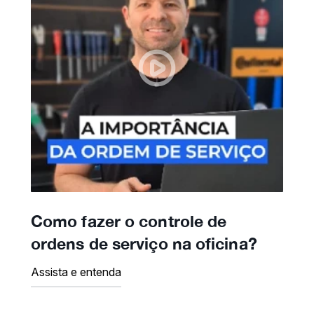
Como fazer o controle de
ordens de serviço na oficina?
Assista e entenda