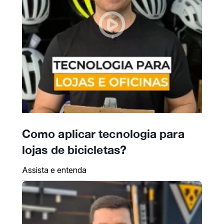
Como aplicar tecnologia para
lojas de bicicletas?
Assista e entenda