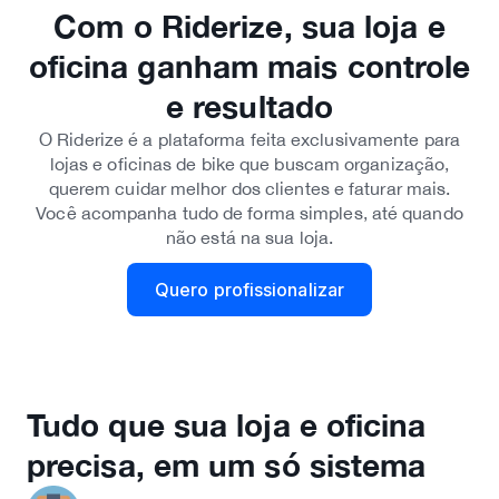
Com o Riderize, sua loja e
oficina ganham mais controle
e resultado
O Riderize é a plataforma feita exclusivamente para
lojas e oficinas de bike que buscam organização,
querem cuidar melhor dos clientes e faturar mais.
Você acompanha tudo de forma simples, até quando
não está na sua loja.
Quero profissionalizar
Tudo que sua loja e oficina
precisa, em um só sistema