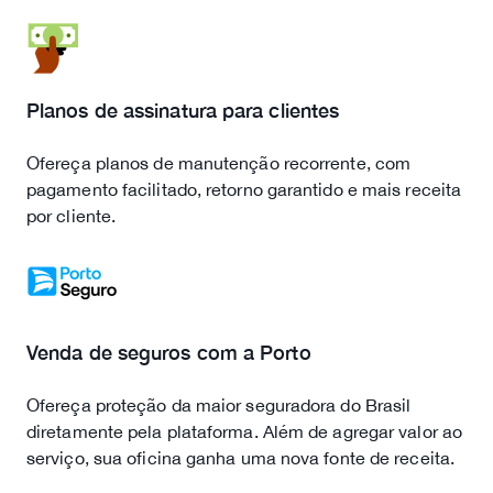
Planos de assinatura para clientes
Ofereça planos de manutenção recorrente, com
pagamento facilitado, retorno garantido e mais receita
por cliente.
Venda de seguros com a Porto
Ofereça proteção da maior seguradora do Brasil
diretamente pela plataforma. Além de agregar valor ao
serviço, sua oficina ganha uma nova fonte de receita.