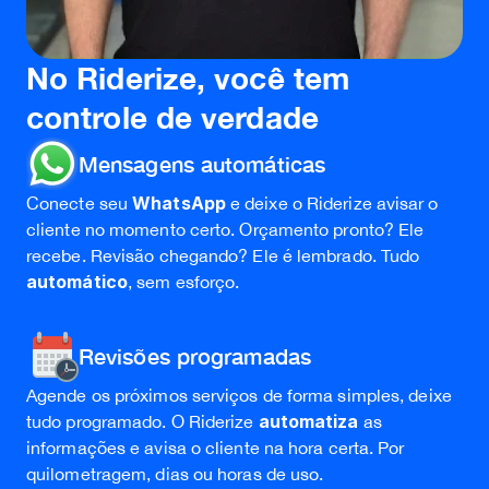
No Riderize, você tem
controle de verdade
Mensagens automáticas
WhatsApp
Conecte seu
e deixe o Riderize avisar o
cliente no momento certo. Orçamento pronto? Ele
recebe. Revisão chegando? Ele é lembrado. Tudo
automático
, sem esforço.
Revisões programadas
Agende os próximos serviços de forma simples, deixe
automatiza
tudo programado. O Riderize
as
informações e avisa o cliente na hora certa. Por
quilometragem, dias ou horas de uso.