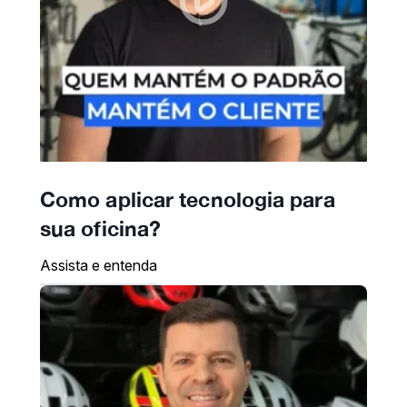
Como aplicar tecnologia para
sua oficina?
Assista e entenda