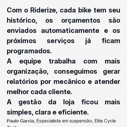
Com o Riderize, cada bike tem seu
histórico, os orçamentos são
enviados automaticamente e os
próximos serviços já ficam
programados.
A equipe trabalha com mais
organização, conseguimos gerar
relatórios por mecânico e atender
melhor cada cliente.
A gestão da loja ficou mais
simples, clara e eficiente.
Paulo Garcia
, Especialista em suspensão, Elite Cycle