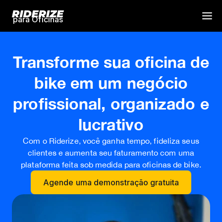
para Oficinas
Transforme sua oficina de
bike em um negócio
profissional, organizado e
lucrativo
Com o Riderize, você ganha tempo, fideliza seus
clientes e aumenta seu faturamento com uma
plataforma feita sob medida para oficinas de bike.
Agende uma demonstração gratuita