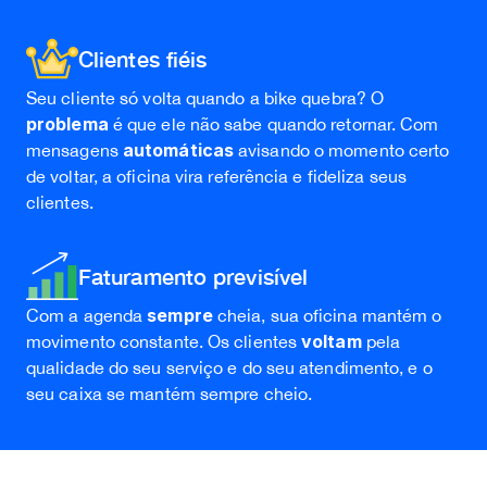
Clientes fiéis
Seu cliente só volta quando a bike quebra? O
problema
é que ele não sabe quando retornar. Com
automáticas
mensagens
avisando o momento certo
de voltar, a oficina vira referência e fideliza seus
clientes.
Faturamento previsível
sempre
Com a agenda
cheia, sua oficina mantém o
voltam
movimento constante. Os clientes
pela
qualidade do seu serviço e do seu atendimento, e o
seu caixa se mantém sempre cheio.