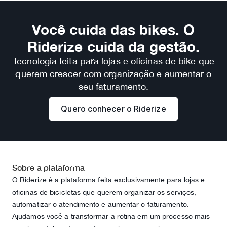
Você cuida das bikes. O
Riderize cuida da gestão.
Tecnologia feita para lojas e oficinas de bike que
querem crescer com organização e aumentar o
seu faturamento.
Quero conhecer o Riderize
Sobre a plataforma
O Riderize é a plataforma feita exclusivamente para lojas e
oficinas de bicicletas que querem organizar os serviços,
automatizar o atendimento e aumentar o faturamento.
Ajudamos você a transformar a rotina em um processo mais