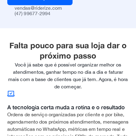
vendas@riderize.com
(47) 99677-2994
Falta pouco para sua loja dar o
próximo passo
Você já sabe que é possível organizar melhor os
atendimentos, ganhar tempo no dia a dia e faturar
mais com a base de clientes que já tem. Agora, é hora
de começar.
A tecnologia certa muda a rotina e o resultado
Ordens de serviço organizadas por cliente e por bike,
agendamento dos próximos atendimentos, mensagens
automáticas no WhatsApp, métricas em tempo real e