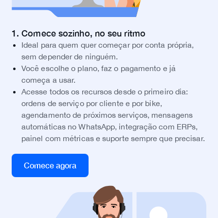
1. Comece sozinho, no seu ritmo
Ideal para quem quer começar por conta própria,
sem depender de ninguém.
Você escolhe o plano, faz o pagamento e já
começa a usar.
Acesse todos os recursos desde o primeiro dia:
ordens de serviço por cliente e por bike,
agendamento de próximos serviços, mensagens
automáticas no WhatsApp, integração com ERPs,
painel com métricas e suporte sempre que precisar.
Comece agora