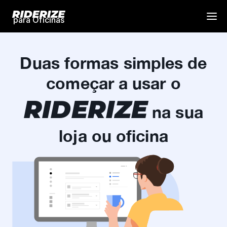
para Oficinas
Duas formas simples de
começar a usar o
RIDERIZE
na sua
loja ou oficina