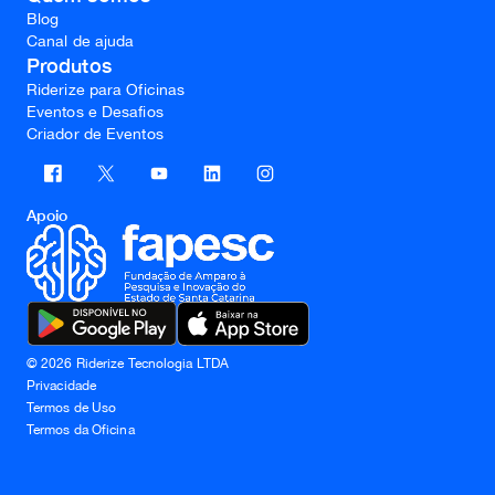
Blog
Canal de ajuda
Produtos
Riderize para Oficinas
Eventos e Desafios
Criador de Eventos
Apoio
©
2026
Riderize Tecnologia LTDA
Privacidade
Termos de Uso
Termos da Oficina