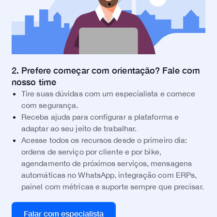
2. Prefere começar com orientação? Fale com
nosso time
Tire suas dúvidas com um especialista e comece
com segurança.
Receba ajuda para configurar a plataforma e
adaptar ao seu jeito de trabalhar.
Acesse todos os recursos desde o primeiro dia:
ordens de serviço por cliente e por bike,
agendamento de próximos serviços, mensagens
automáticas no WhatsApp, integração com ERPs,
painel com métricas e suporte sempre que precisar.
Falar com especialista