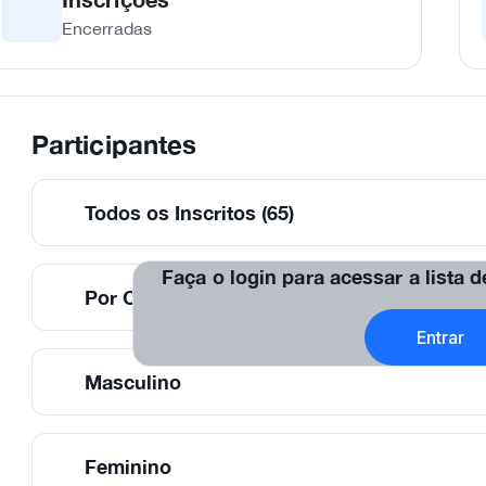
Encerradas
Participantes
Todos os Inscritos (65)
Faça o login para acessar a lista 
Por Categorias
Entrar
Masculino
Feminino