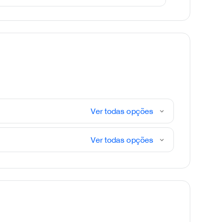
Ver todas opções
Ver todas opções