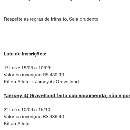
Respeite as regras de trânsito. Seja prudente!
Lote de Inscrições:
1º Lote: 18/08 a 10/09:
Valor da inscrição R$ 439,90
Kit do Atleta + Jersey iQ Gravelland
*Jersey iQ Gravelland feita sob encomenda, não é poss
2º Lote: 10/09 a 15/10:
Valor da inscrição R$ 439,90
Kit do Atleta