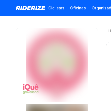
Ciclistas
Oficinas
Organiza
H