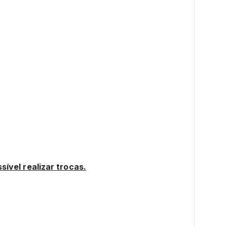
ível realizar trocas.