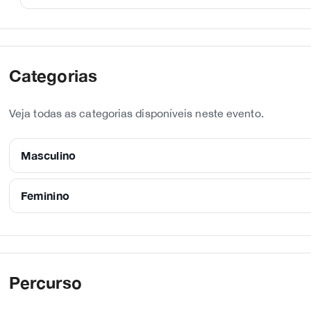
Categorias
Veja todas as categorias disponíveis neste evento.
Masculino
Feminino
Percurso