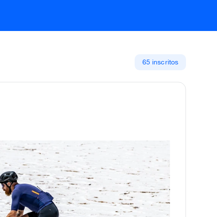
65 inscritos