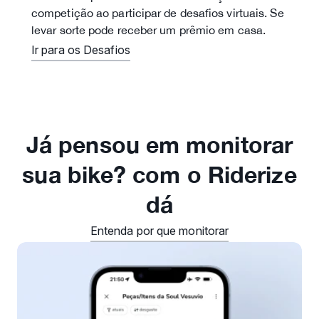
competição ao participar de desafios virtuais. Se
levar sorte pode receber um prêmio em casa.
Ir para os Desafios
Já pensou em monitorar
sua bike? com o Riderize
dá
Entenda por que monitorar