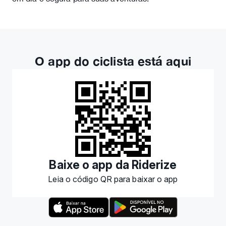
O app do ciclista está aqui
Baixe o app da Riderize
Leia o código QR para baixar o app