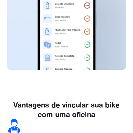
Vantagens de vincular sua bike
com uma oficina