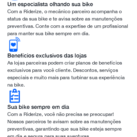
Um especialista olhando sua bike
Com a Riderize, o mecânico parceiro acompanha o
status da sua bike e te avisa sobre as manutenções
preventivas. Conte com a expertise de um profissional
para manter sua bike sempre em dia.
Benefícios exclusivos das lojas
As lojas parceiras podem criar planos de benefícios
exclusivos para você cliente. Descontos, serviços
especiais e muito mais para turbinar sua experiência
na bike.
Sua bike sempre em dia
Com a Riderize, você não precisa se preocupar!
Nossos parceiros te avisam sobre as manutenções
preventivas, garantindo que sua bike esteja sempre
em dia e segura para suas aventuras.