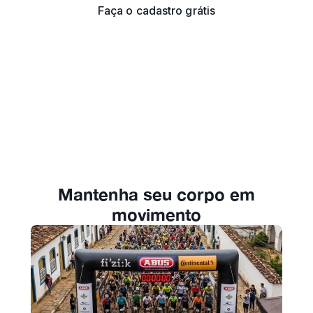
Faça o cadastro grátis
Mantenha seu corpo em
movimento