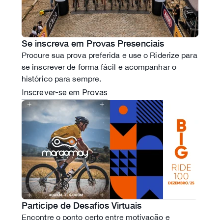
Se inscreva em Provas Presenciais
Procure sua prova preferida e use o Riderize para
se inscrever de forma fácil e acompanhar o
histórico para sempre.
Inscrever-se em Provas
Participe de Desafios Virtuais
Encontre o ponto certo entre motivação e