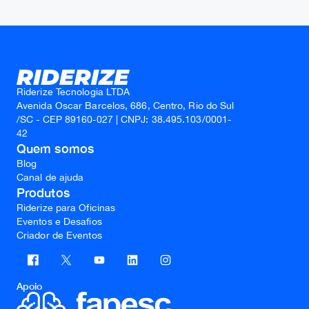
Riderize Tecnologia LTDA
Avenida Oscar Barcelos, 686, Centro, Rio do Sul
/SC - CEP 89160-027 | CNPJ: 38.495.103/0001-
42
Quem somos
Blog
Canal de ajuda
Produtos
Riderize para Oficinas
Eventos e Desafios
Criador de Eventos
Apoio