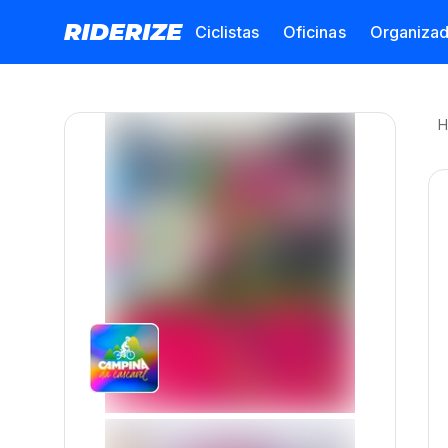
Ciclistas
Oficinas
Organiza
H