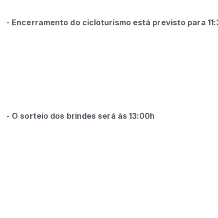
- Encerramento do cicloturismo está previsto para 11
- O sorteio dos brindes será às 13:00h