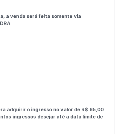
a, a venda será feita somente via
NDRA
rá adquirir o ingresso no valor de R$ 65,00
antos ingressos desejar até a data limite de