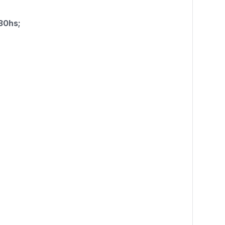
:30hs;