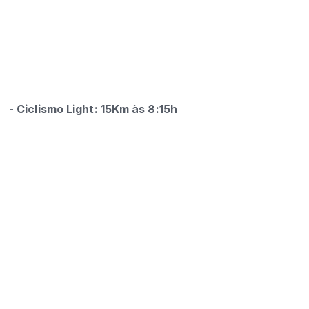
-
Ciclismo Light: 15Km às 8:15h