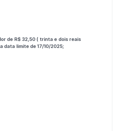
or de R$ 32,50 ( trinta e dois reais
a data limite de 17/10/2025;