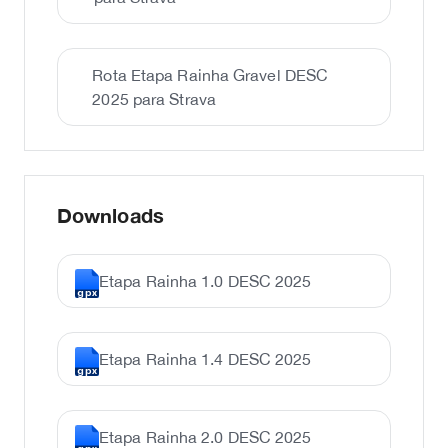
Rota Etapa Rainha Gravel DESC
2025 para Strava
Downloads
Etapa Rainha 1.0 DESC 2025
gpx
Etapa Rainha 1.4 DESC 2025
gpx
Etapa Rainha 2.0 DESC 2025
gpx