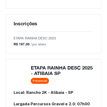
Inscrições
ETAPA RAINHA DESC 2025
R$ 197,00
/ por atleta
ETAPA RAINHA DESC 2025
- ATIBAIA SP
Presencial
Local: Rancho 2K - Atibaia - SP
Largada Percursos Gravel e 2.0:
07h00