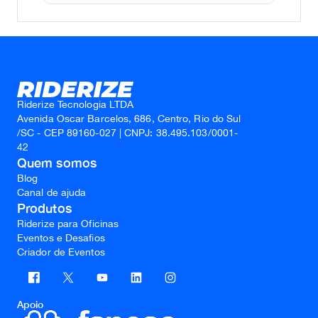
Riderize Tecnologia LTDA
Avenida Oscar Barcelos, 686, Centro, Rio do Sul
/SC - CEP 89160-027 | CNPJ: 38.495.103/0001-
42
Quem somos
Blog
Canal de ajuda
Produtos
Riderize para Oficinas
Eventos e Desafios
Criador de Eventos
Apoio