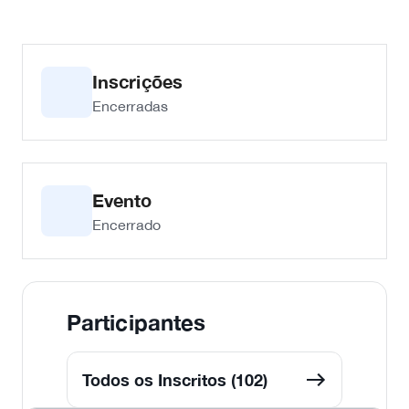
Inscrições
Encerradas
Evento
Encerrado
Participantes
Todos os Inscritos (102)