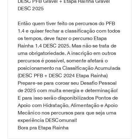
DESC PFB Gravel + Etapa Rainha Gravel
DESC 2025
Então quem tiver feito os percursos do PFB
1.4 e quiser fechar a classificação com todos
os tempos, deve fazer o percurso Etapa
Rainha 1.4 DESC 2025. Mas não se trata de
uma obrigatoriedade. A inscrição em outros
percursos é possível, somente afetará o
posicionamento na Classificação Acumulada
(DESC PFB + DESC 2024 Etapa Rainha)
Prepare-se para coroar seu Desafio Pessoal
de 2025 com muita energia e determinação!
E para isso serão disponibilizados Pontos de
Apoio com Hidratação, Alimentação e Apoio
Mecânico nos percursos para que seja uma
experiência DESComunal!
Bora pra Etapa Rainha