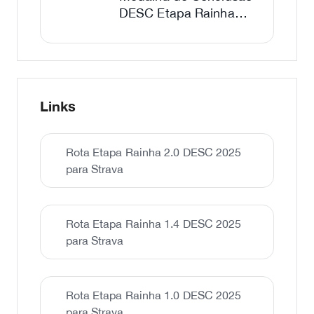
DESC Etapa Rainha
2025
Links
Rota Etapa Rainha 2.0 DESC 2025
para Strava
Rota Etapa Rainha 1.4 DESC 2025
para Strava
Rota Etapa Rainha 1.0 DESC 2025
para Strava