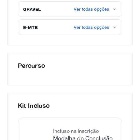
GRAVEL
Ver todas opções
E-MTB
Ver todas opções
Percurso
Kit Incluso
Incluso na inscrição
Medalha de Conclusão