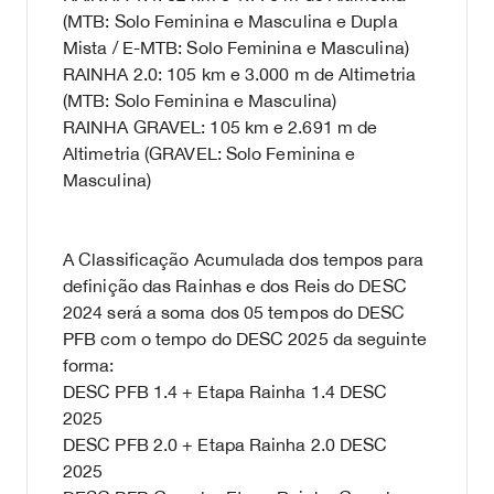
(MTB: Solo Feminina e Masculina e Dupla
Mista / E-MTB: Solo Feminina e Masculina)
RAINHA 2.0: 105 km e 3.000 m de Altimetria
(MTB: Solo Feminina e Masculina)
RAINHA GRAVEL: 105 km e 2.691 m de
Altimetria (GRAVEL: Solo Feminina e
Masculina)
A Classificação Acumulada dos tempos para
definição das Rainhas e dos Reis do DESC
2024 será a soma dos 05 tempos do DESC
PFB com o tempo do DESC 2025 da seguinte
forma:
DESC PFB 1.4 + Etapa Rainha 1.4 DESC
2025
DESC PFB 2.0 + Etapa Rainha 2.0 DESC
2025