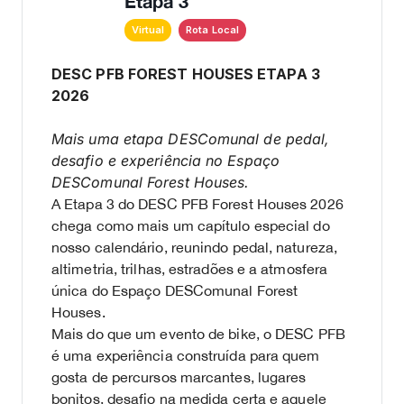
Etapa 3
Virtual
Rota Local
DESC PFB FOREST HOUSES ETAPA 3
2026
Mais uma etapa DESComunal de pedal,
desafio e experiência no Espaço
DESComunal Forest Houses.
A Etapa 3 do DESC PFB Forest Houses 2026
chega como mais um capítulo especial do
nosso calendário, reunindo pedal, natureza,
altimetria, trilhas, estradões e a atmosfera
única do Espaço DESComunal Forest
Houses.
Mais do que um evento de bike, o DESC PFB
é uma experiência construída para quem
gosta de percursos marcantes, lugares
bonitos, desafio na medida certa e aquele