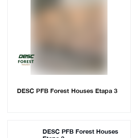
DESC PFB Forest Houses Etapa 3
DESC PFB Forest Houses