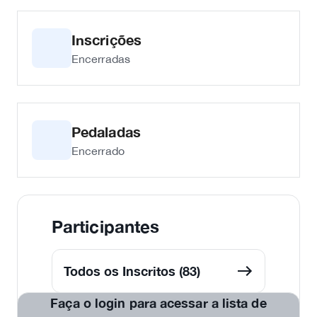
Inscrições
Encerradas
Pedaladas
Encerrado
Participantes
Todos os Inscritos (83)
Faça o login para acessar a lista de