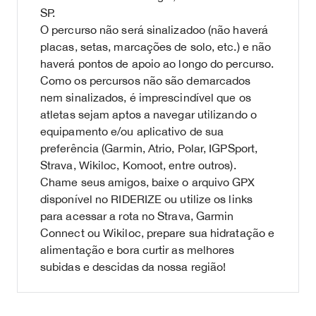
SP.
O percurso não será sinalizadoo (não haverá
placas, setas, marcações de solo, etc.) e não
haverá pontos de apoio ao longo do percurso.
Como os percursos não são demarcados
nem sinalizados, é imprescindível que os
atletas sejam aptos a navegar utilizando o
equipamento e/ou aplicativo de sua
preferência (Garmin, Atrio, Polar, IGPSport,
Strava, Wikiloc, Komoot, entre outros).
Chame seus amigos, baixe o arquivo GPX
disponível no RIDERIZE ou utilize os links
para acessar a rota no Strava, Garmin
Connect ou Wikiloc, prepare sua hidratação e
alimentação e bora curtir as melhores
subidas e descidas da nossa região!