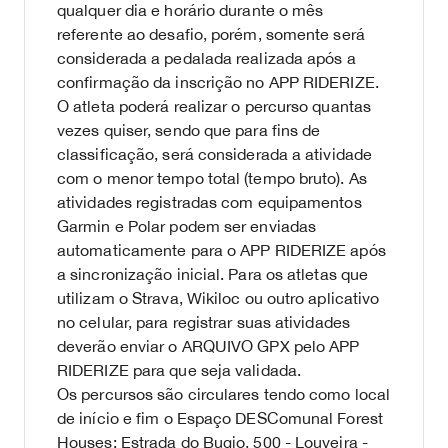
qualquer dia e horário durante o mês
referente ao desafio, porém, somente será
considerada a pedalada realizada após a
confirmação da inscrição no APP RIDERIZE.
O atleta poderá realizar o percurso quantas
vezes quiser, sendo que para fins de
classificação, será considerada a atividade
com o menor tempo total (tempo bruto). As
atividades registradas com equipamentos
Garmin e Polar podem ser enviadas
automaticamente para o APP RIDERIZE após
a sincronização inicial. Para os atletas que
utilizam o Strava, Wikiloc ou outro aplicativo
no celular, para registrar suas atividades
deverão enviar o ARQUIVO GPX pelo APP
RIDERIZE para que seja validada.
Os percursos são circulares tendo como local
de início e fim o Espaço DESComunal Forest
Houses: Estrada do Bugio, 500 - Louveira -