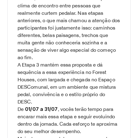
clima de encontro entre pessoas que
realmente curtem pedalar. Nas etapas
anteriores, o que mais chamou a atenção dos
participantes foi justamente isso: caminhos
diferentes, belas paisagens, trechos que
muita gente não conheceria sozinha e a
sensação de viver algo especial do começo
ao fim.
A Etapa 3 mantém essa proposta e dá
sequência a essa experiência no Forest
Houses, com largada e chegada no Espaço
DESComunal, em um ambiente que mistura
pedal, convivência e o estilo próprio do
DESC.
01/07 a 31/07
De
, vocês terão tempo para
encarar mais essa etapa e seguir evoluindo
dentro da jornada. Cada esforço te aproxima
do seu melhor desempenho.