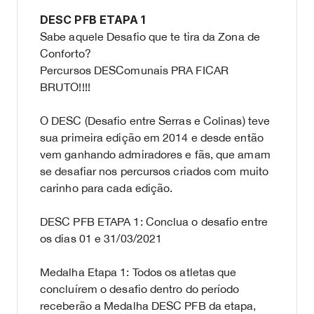
DESC PFB ETAPA 1
Sabe aquele Desafio que te tira da Zona de
Conforto?
Percursos DESComunais PRA FICAR
BRUTO!!!!
O DESC (Desafio entre Serras e Colinas) teve
sua primeira edição em 2014 e desde então
vem ganhando admiradores e fãs, que amam
se desafiar nos percursos criados com muito
carinho para cada edição.
DESC PFB ETAPA 1: Conclua o desafio entre
os dias 01 e 31/03/2021
Medalha Etapa 1: Todos os atletas que
concluírem o desafio dentro do período
receberão a Medalha DESC PFB da etapa,