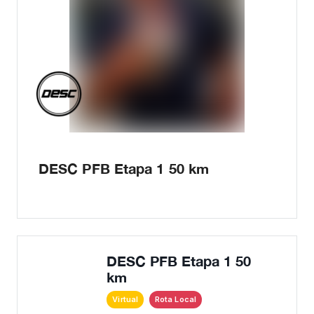
DESC PFB Etapa 1 50 km
DESC PFB Etapa 1 50
km
Virtual
Rota Local