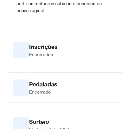
curtir as melhores subidas e descidas da
nossa região!
Inscrições
Encerradas
Pedaladas
Encerrado
Sorteio