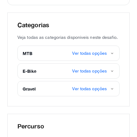
Categorias
Veja todas as categorias disponiveis neste desafio.
MTB
Ver todas opções
E-Bike
Ver todas opções
Gravel
Ver todas opções
Percurso