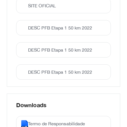
SITE OFICIAL
DESC PFB Etapa 1 50 km 2022
DESC PFB Etapa 1 50 km 2022
DESC PFB Etapa 1 50 km 2022
Downloads
Termo de Responsabilidade
pdf