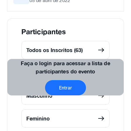
05 de abril de 2022
Participantes
Todos os Inscritos (63)
Faça o login para acessar a lista de
participantes do evento
Por Categorias
Entrar
Masculino
Feminino