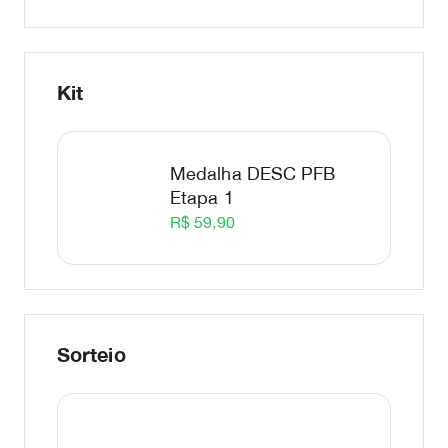
Kit
Medalha DESC PFB
Etapa 1
R$ 59,90
Sorteio