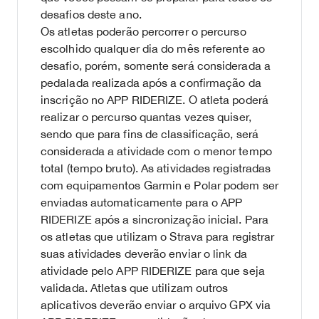
desafios deste ano.
Os atletas poderão percorrer o percurso
escolhido qualquer dia do mês referente ao
desafio, porém, somente será considerada a
pedalada realizada após a confirmação da
inscrição no APP RIDERIZE. O atleta poderá
realizar o percurso quantas vezes quiser,
sendo que para fins de classificação, será
considerada a atividade com o menor tempo
total (tempo bruto). As atividades registradas
com equipamentos Garmin e Polar podem ser
enviadas automaticamente para o APP
RIDERIZE após a sincronização inicial. Para
os atletas que utilizam o Strava para registrar
suas atividades deverão enviar o link da
atividade pelo APP RIDERIZE para que seja
validada. Atletas que utilizam outros
aplicativos deverão enviar o arquivo GPX via