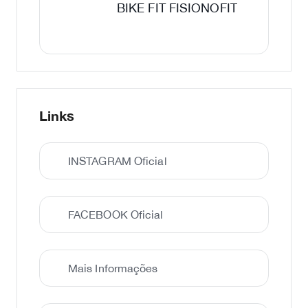
BIKE FIT FISIONOFIT
Links
INSTAGRAM Oficial
FACEBOOK Oficial
Mais Informações