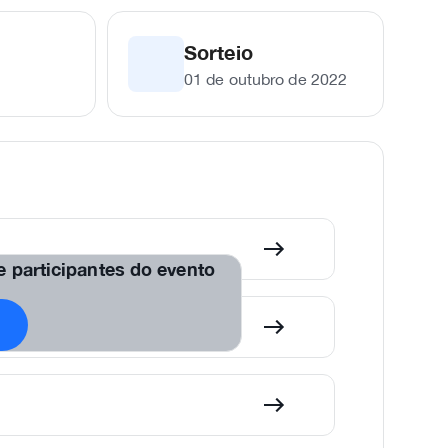
Sorteio
01 de outubro de 2022
de participantes do evento