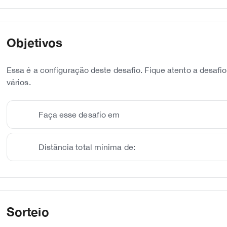
Objetivos
Essa é a configuração deste desafio. Fique atento a desafi
vários.
Faça esse desafio em
Distância total mínima de:
Sorteio