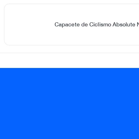
Capacete de Ciclismo Absolute