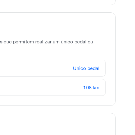
os que permitem realizar um único pedal ou
Único pedal
108 km