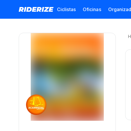
Ciclistas
Oficinas
Organiza
H