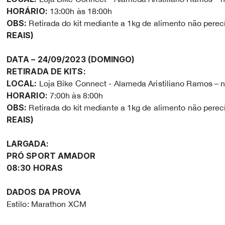
HORÁRIO:
13:00h às 18:00h
OBS:
Retirada do kit mediante a 1kg de alimento não perec
REAIS)
DATA – 24/09/2023 (DOMINGO)
RETIRADA DE KITS:
LOCAL:
Loja Bike Connect - Alameda Aristiliano Ramos – n
HORARIO:
7:00h às 8:00h
OBS:
Retirada do kit mediante a 1kg de alimento não perec
REAIS)
LARGADA:
PRÓ SPORT AMADOR
08:30 HORAS
DADOS DA PROVA
Estilo: Marathon XCM