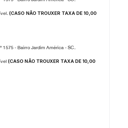
(CASO NÃO TROUXER TAXA DE 10,00
ível.
º 1575 - Bairro Jardim América - SC.
(CASO NÃO TROUXER TAXA DE 10,00
ível