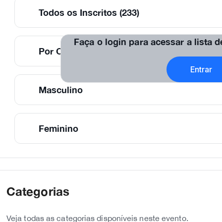
Todos os Inscritos (233)
Faça o login para acessar a lista 
Por Categorias
Entrar
Masculino
Feminino
Categorias
Veja todas as categorias disponíveis neste evento.