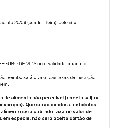
 até 20/09 (quarta - feira), pelo site
 um SEGURO DE VIDA com validade durante o
ão reembolsará o valor das taxas de inscrição
irem.
 de alimento não perecível (exceto sal) na
 inscrição). Que serão doados a entidades
o alimento será cobrado taxa no valor de
s em espécie, não será aceito cartão de