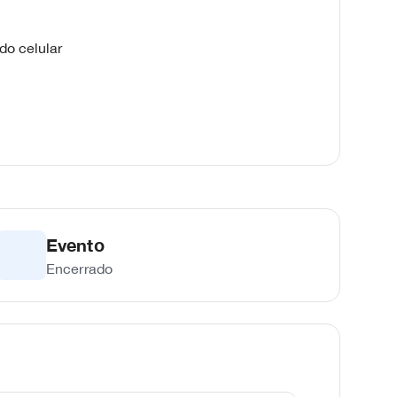
do celular
Evento
Encerrado