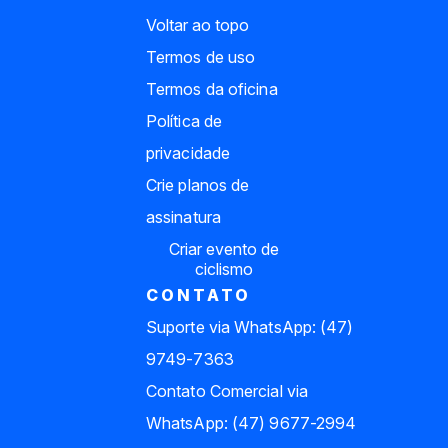
Voltar ao topo
Termos de uso
Termos da oficina
Política de
privacidade
Crie planos de
assinatura
Criar evento de
ciclismo
CONTATO
Suporte via WhatsApp: (47)
9749-7363
Contato Comercial via
WhatsApp: (47) 9677-2994