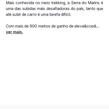
Mais conhecida no meio trekking, a Serra do Marins é
uma das subidas mais desafiadoras do país, tanto que
até subir de carro é uma tarefa difícil.
Com mais de 900 metros de ganho de eleva&ccedi...
ver mais.