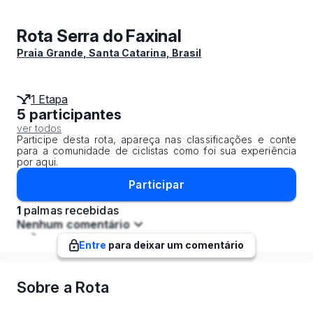
Rota Serra do Faxinal
Praia Grande, Santa Catarina, Brasil
1 Etapa
5 participantes
ver todos
Participe desta rota, apareça nas classificações e conte
para a comunidade de ciclistas como foi sua experiência
por aqui.
Participar
1
palmas recebidas
Nenhum comentário
Entre
para deixar um comentário
Sobre a Rota