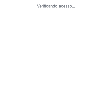
Verificando acesso...